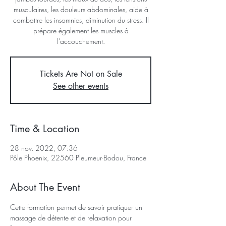
musculaires, les douleurs abdominales, aide à
combattre les insomnies, diminution du stress. Il
prépare également les muscles à
Tickets Are Not on Sale
See other events
Time & Location
28 nov. 2022, 07:36
Pôle Phoenix, 22560 Pleumeur-Bodou, France
About The Event
Cette formation permet de savoir pratiquer un 
massage de détente et de relaxation pour 