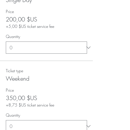
Price
200,00 $US
+5,00 $US ticket service fee
Quantity
Ticket type
Weekend
Price
350,00 $US
+8,75 $US ticket service fee
Quantity